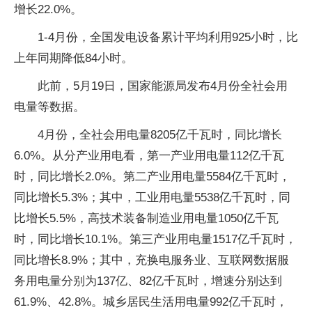
增长22.0%。
1-4月份，全国发电设备累计平均利用925小时，比
上年同期降低84小时。
此前，5月19日，国家能源局发布4月份全社会用
电量等数据。
4月份，全社会用电量8205亿千瓦时，同比增长
6.0%。从分产业用电看，第一产业用电量112亿千瓦
时，同比增长2.0%。第二产业用电量5584亿千瓦时，
同比增长5.3%；其中，工业用电量5538亿千瓦时，同
比增长5.5%，高技术装备制造业用电量1050亿千瓦
时，同比增长10.1%。第三产业用电量1517亿千瓦时，
同比增长8.9%；其中，充换电服务业、互联网数据服
务用电量分别为137亿、82亿千瓦时，增速分别达到
61.9%、42.8%。城乡居民生活用电量992亿千瓦时，