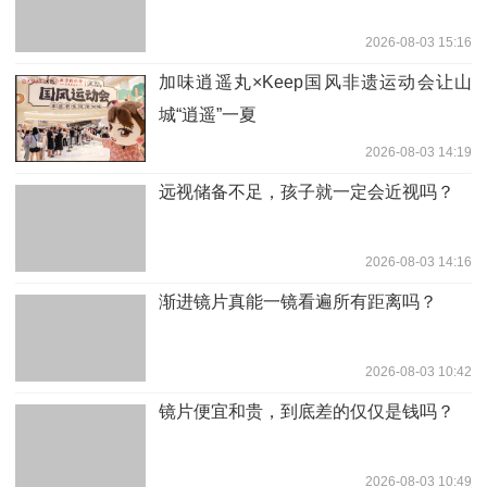
2026-08-03 15:16
加味逍遥丸×Keep国风非遗运动会让山
城“逍遥”一夏
2026-08-03 14:19
远视储备不足，孩子就一定会近视吗？
2026-08-03 14:16
渐进镜片真能一镜看遍所有距离吗？
2026-08-03 10:42
镜片便宜和贵，到底差的仅仅是钱吗？
2026-08-03 10:49