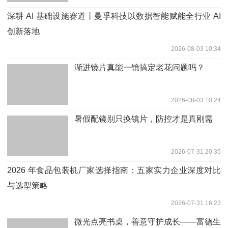
深耕 AI 基础设施赛道丨曼孚科技以数据智能赋能全行业 AI
创新落地
2026-08-03 10:34
渐进镜片真能一镜搞定老花问题吗？
2026-08-03 10:24
暑假配镜别只换镜片，防控才是真刚需
2026-07-31 20:35
2026 年食品包装机厂家选择指南：五家实力企业深度对比
与选型策略
2026-07-31 16:23
微光点亮书桌，善意守护成长——富德生