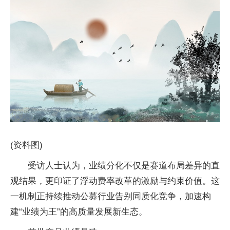
(资料图)
受访人士认为，业绩分化不仅是赛道布局差异的直
观结果，更印证了浮动费率改革的激励与约束价值。这
一机制正持续推动公募行业告别同质化竞争，加速构
建“业绩为王”的高质量发展新生态。