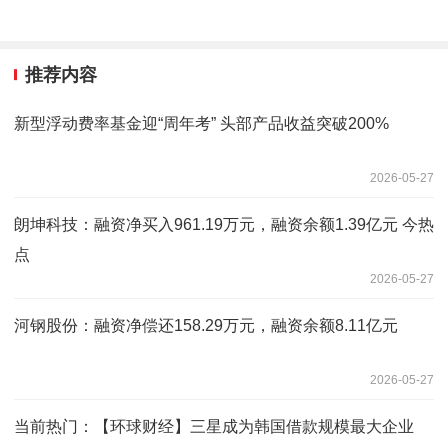
推荐内容
新型浮动费率基金迎“周年考” 头部产品收益突破200%
2026-05-27
朗坤科技：融资净买入961.19万元，融资余额1.39亿元 今热
点
2026-05-27
河钢股份：融资净偿还158.29万元，融资余额8.11亿元
2026-05-27
当前热门：【环球财经】三星成为韩国借款规模最大企业