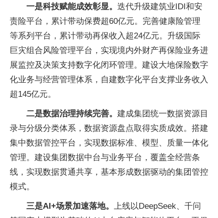
一是科技赋能成效彰显。
迭代升级建筑业IDI和安
责险平台，累计带动保费超60亿元。完善健康险管理
等系列平台，累计带动再保收入超24亿元。升级国际
巨灾组合风险管理平台，实现境内外财产再保险业务进
展监控及决策支持数字化闭环管理。建设大地保险数字
化业务与经营管理体系，自建数字化平台支撑业务收入
超145亿元。
二是数据治理持续完善。
建成集团统一数据资源目
录与分级分类体系，数据资源盘点取得实质成效。搭建
集中数据管控平台，实现数据标准、模型、质量一体化
管理。建设集团数据中台与业务平台，覆盖全经营条
线，实现数据贯通共享，基本形成数据驱动的集团管控
模式。
三是AI+场景加速落地。
上线以DeepSeek、千问