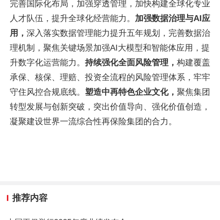
完善国际化布局，加强穿透管理，加快构建全球化专业
人才队伍，提升全球化经营能力。
加强数据治理与AI应
用，
深入落实数据管理能力提升五年规划，完善数据治
理机制，聚焦关键场景加强AI大模型和智能体应用，提
升数字化运营能力。
持续强化全面风险管理，
构建覆盖
承保、核保、理赔、投资全流程的风险管理体系，牢牢
守住风控合规底线。
塑造中再特色企业文化，
聚焦集团
转型发展与创新突破，突出价值导向、强化价值创造，
凝聚建设世界一流综合性再保险集团的合力。
推荐内容