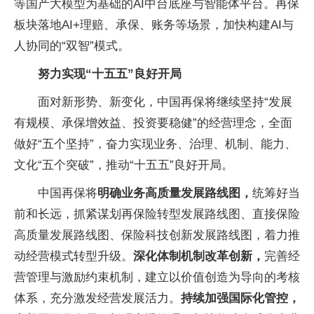
等国产大模型为基础的AI中台底座与智能体平台。再保
板块落地AI+理赔、承保、账务等场景，加快构建AI与
人协同的“双智”模式。
努力实现“十五五”良好开局
面对新形势、新变化，中国再保将继续坚持“发展
有规模、承保增效益、投资要稳健”的经营理念，全面
做好“五个坚持”，奋力实现业务、治理、机制、能力、
文化“五个突破”，推动“十五五”良好开局。
中国再保将
明确业务高质量发展路线图，
统筹好当
前和长远，抓紧谋划再保险转型发展路线图、直接保险
高质量发展路线图、保险科技创新发展路线图，着力推
动经营模式转型升级。
深化体制机制改革创新，
完善经
营管理与激励约束机制，建立以价值创造为导向的考核
体系，充分激发经营发展活力。
持续加强国际化管控，