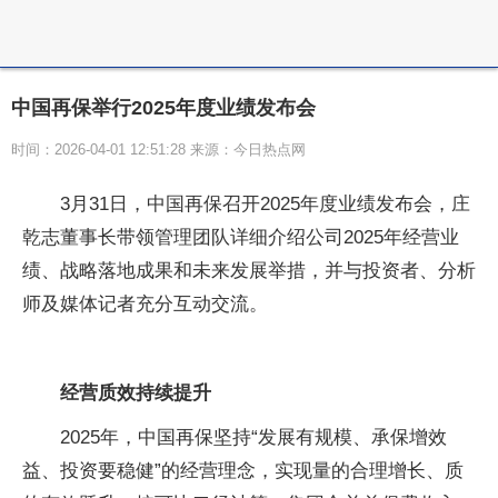
中国再保举行2025年度业绩发布会
时间：2026-04-01 12:51:28 来源：今日热点网
3月31日，中国再保召开2025年度业绩发布会，庄
乾志董事长带领管理团队详细介绍公司2025年经营业
绩、战略落地成果和未来发展举措，并与投资者、分析
师及媒体记者充分互动交流。
经营质效持续提升
2025年，中国再保坚持“发展有规模、承保增效
益、投资要稳健”的经营理念，实现量的合理增长、质