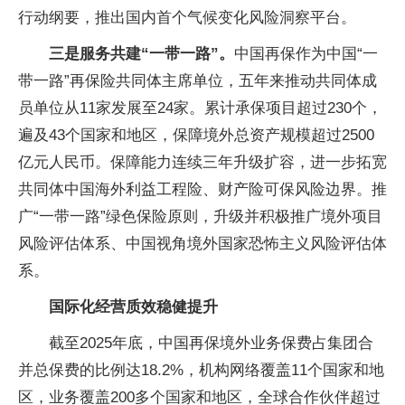
行动纲要，推出国内首个气候变化风险洞察平台。
三是服务共建“一带一路”。
中国再保作为中国“一
带一路”再保险共同体主席单位，五年来推动共同体成
员单位从11家发展至24家。累计承保项目超过230个，
遍及43个国家和地区，保障境外总资产规模超过2500
亿元人民币。保障能力连续三年升级扩容，进一步拓宽
共同体中国海外利益工程险、财产险可保风险边界。推
广“一带一路”绿色保险原则，升级并积极推广境外项目
风险评估体系、中国视角境外国家恐怖主义风险评估体
系。
国际化经营质效稳健提升
截至2025年底，中国再保境外业务保费占集团合
并总保费的比例达18.2%，机构网络覆盖11个国家和地
区，业务覆盖200多个国家和地区，全球合作伙伴超过