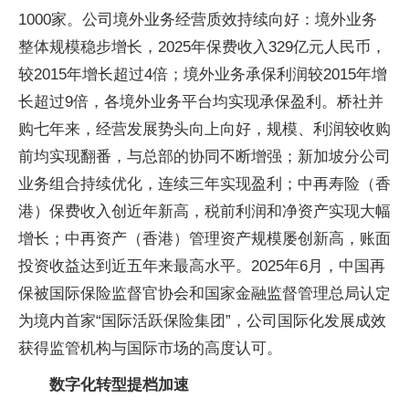
1000家。公司境外业务经营质效持续向好：境外业务
整体规模稳步增长，2025年保费收入329亿元人民币，
较2015年增长超过4倍；境外业务承保利润较2015年增
长超过9倍，各境外业务平台均实现承保盈利。桥社并
购七年来，经营发展势头向上向好，规模、利润较收购
前均实现翻番，与总部的协同不断增强；新加坡分公司
业务组合持续优化，连续三年实现盈利；中再寿险（香
港）保费收入创近年新高，税前利润和净资产实现大幅
增长；中再资产（香港）管理资产规模屡创新高，账面
投资收益达到近五年来最高水平。2025年6月，中国再
保被国际保险监督官协会和国家金融监督管理总局认定
为境内首家“国际活跃保险集团”，公司国际化发展成效
获得监管机构与国际市场的高度认可。
数字化转型提档加速