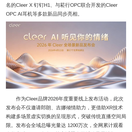
名的Cleer X 钉钉H1、与菘行OPC联合开发的Cleer
OPC AI耳机等多款新品同步亮相。
作为Cleer品牌2026年度重要线上发布活动，此次
发布会不仅邀请郎朗、吉娜倾情助力，更借助XR技术
构建多场景虚实切换的呈现形式，突破传统直播空间局
限。发布会全域总曝光量达 1200万次，全网累计观看