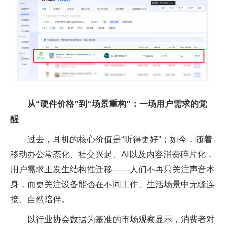
从“
硬件价格
”到“场景重构”：一场用户需求的觉
醒
过去，耳机的核心价值是“听得更好”；如今，随着
移动办公常态化、社交兴起、AI以及内容消费碎片化，
用户需求正发生结构性迁移——人们不再只关注声音本
身，而更关注设备能否在不同工作、生活场景中无缝连
接、自然陪伴。
以行业协会数据为基准的市场观察显示，消费者对