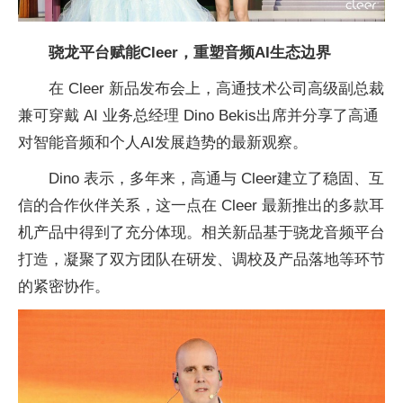
骁龙平台赋能Cleer，重塑音频AI生态边界
在 Cleer 新品发布会上，高通技术公司高级副总裁
兼可穿戴 AI 业务总经理 Dino Bekis出席并分享了高通
对智能音频和个人AI发展趋势的最新观察。
Dino 表示，多年来，高通与 Cleer建立了稳固、互
信的合作伙伴关系，这一点在 Cleer 最新推出的多款耳
机产品中得到了充分体现。相关新品基于骁龙音频平台
打造，凝聚了双方团队在研发、调校及产品落地等环节
的紧密协作。