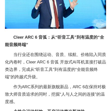
Cleer ARC 6 音弧：从“听音工具”到
有温度的
“全
能
音频终端”
当行业还在围绕运动、音质、续航、价格陷入同质
化内卷时，Cleer ARC 6 音弧 开放式AI耳机直接打破品
类边界，完成从“听音工具”到有温度的“全能音频终
端”的跨越式升级。
作为ARC系列的最新旗舰新品，ARC 6在保持对极
致大师音质追求的同时，挖掘“人与人之间的连接”的温
度感。