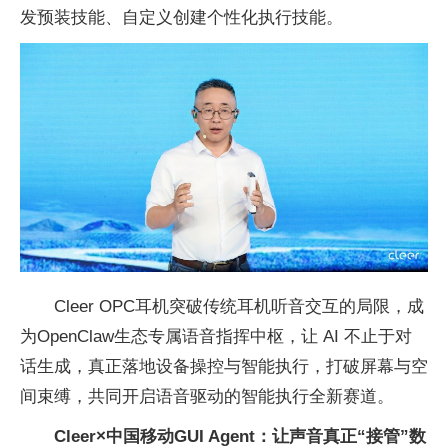
发预装技能、自定义创建个性化执行技能。
Cleer OPC耳机突破传统耳机听音交互的局限，成
为OpenClaw生态专属语音指挥中枢，让 AI 不止于对
话生成，真正落地设备操控与智能执行，打破屏幕与空
间束缚，共同开启语音驱动的智能执行全新赛道。
Cleer×中国移动GUI Agent：让声音真正“接管”数