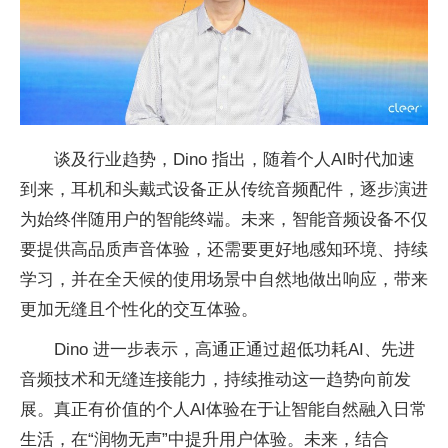
谈及行业趋势，Dino 指出，随着个人AI时代加速
到来，耳机和头戴式设备正从传统音频配件，逐步演进
为始终伴随用户的智能终端。未来，智能音频设备不仅
要提供高品质声音体验，还需要更好地感知环境、持续
学习，并在全天候的使用场景中自然地做出响应，带来
更加无缝且个性化的交互体验。
Dino 进一步表示，高通正通过超低功耗AI、先进
音频技术和无缝连接能力，持续推动这一趋势向前发
展。真正有价值的个人AI体验在于让智能自然融入日常
生活，在“润物无声”中提升用户体验。未来，结合