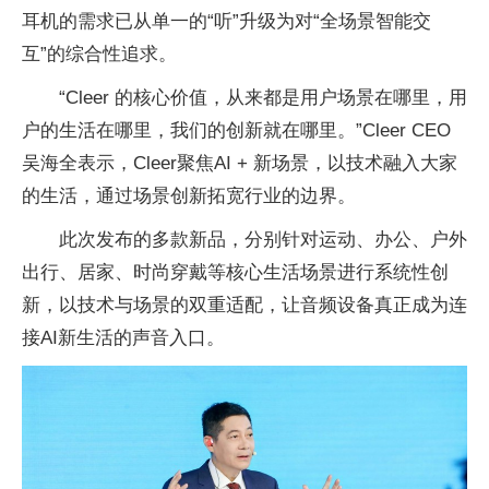
耳机的需求已从单一的“听”升级为对“全场景智能交
互”的综合性追求。
“Cleer 的核心价值，从来都是用户场景在哪里，用
户的生活在哪里，我们的创新就在哪里。”Cleer CEO
吴海全表示，Cleer聚焦AI + 新场景，以技术融入大家
的生活，通过场景创新拓宽行业的边界。
此次发布的多款新品，分别针对运动、办公、户外
出行、居家、时尚穿戴等核心生活场景进行系统性创
新，以技术与场景的双重适配，让音频设备真正成为连
接AI新生活的声音入口。