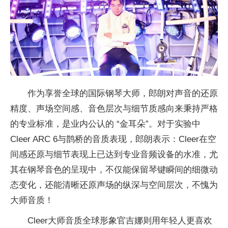
作为享誉全球的国际钢琴大师，郎朗对声音的还原
精度、声场空间感、音色层次与细节质感向来秉持严格
的专业标准，是业内公认的 “金耳朵”。对于实验中
Cleer ARC 6与鹊桥的音质表现，郎朗表示：Cleer在空
间感还原与细节表现上已达到专业音频设备的水准，尤
其在钢琴音色的呈现中，不仅能保留琴键瞬间的细微动
态变化，还能清晰还原声场的纵深与空间层次，不愧为
大师音质！
Cleer大师音质全球形象官吉娜则用年轻人更喜欢