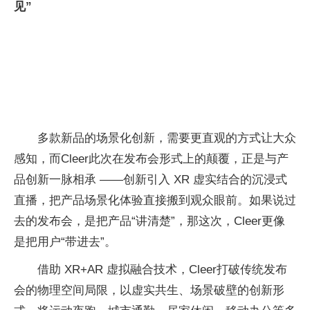
见”
多款新品的场景化创新，需要更直观的方式让大众
感知，而Cleer此次在发布会形式上的颠覆，正是与产
品创新一脉相承 ——创新引入 XR 虚实结合的沉浸式
直播，把产品场景化体验直接搬到观众眼前。如果说过
去的发布会，是把产品“讲清楚”，那这次，Cleer更像
是把用户“带进去”。
借助 XR+AR 虚拟融合技术，Cleer打破传统发布
会的物理空间局限，以虚实共生、场景破壁的创新形