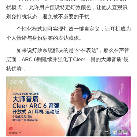
扰模式”，允许用户预设特定灯效颜色，让他人直观识
别免打扰状态，避免被不必要的干扰；
个性化模式则可实现灯效一键自定义，让耳机成为
个人情绪与身份标签的表达载体。
如果说灯效系统解决的是“外在表达”，那么在声音
层面，ARC 6则延续并强化了Cleer一贯的大师音质“硬
核优势”。