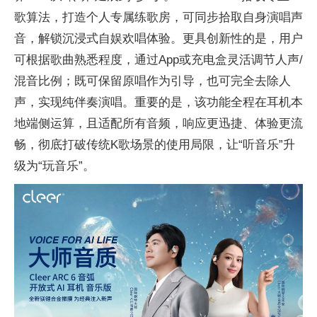
歌算法，打造个人专属练歌房，可同步拾取自身演唱声
音，解锁沉浸式自娱欢唱体验。更具创新性的是，用户
可根据歌曲熟悉程度，通过App或充电盒灵活调节人声/
混音比例；既可保留原唱作为引导，也可完全去除人
声，实现纯伴奏演唱。重要的是，该功能全程在耳机本
地端侧运算，且适配所有音频，响应更迅捷、体验更流
畅，彻底打破传统K歌场景的使用局限，让“听音乐”升
级为“玩音乐”。