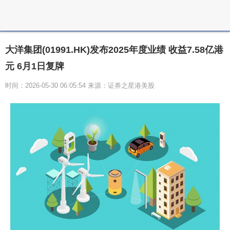
大洋集团(01991.HK)发布2025年度业绩 收益7.58亿港
元 6月1日复牌
时间：2026-05-30 06:05:54 来源：证券之星港美股