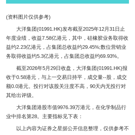
(资料图片仅供参考)
大洋集团(01991.HK)发布截至2025年12月31日止
年度业绩，收益7.58亿港元，其中，硅橡胶业务取得收
益约2.23亿港元，占集团总收益约29.45%;数位营销业
务取得收益约5.3亿港元，占集团总收益约69.93%。
截至2026年5月29日收盘，大洋集团(01991.HK)报
收于0.58港元，与上一交易日持平，成交量--股，成交
额0.0港元。投行对该股关注度不高，90天内无投行对
其给出评级。
大洋集团港股市值9976.39万港元，在化学制品行
业中排名第28。主要指标见下表：
以上内容为证券之星据公开信息整理，仅供参考不