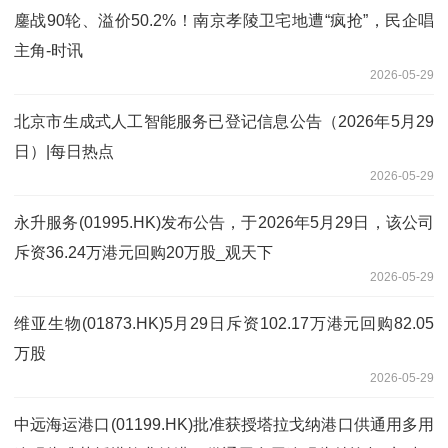
鏖战90轮、溢价50.2%！南京孝陵卫宅地遭“疯抢”，民企唱
主角-时讯
2026-05-29
北京市生成式人工智能服务已登记信息公告（2026年5月29
日）|每日热点
2026-05-29
永升服务(01995.HK)发布公告，于2026年5月29日，该公司
斥资36.24万港元回购20万股_观天下
2026-05-29
维亚生物(01873.HK)5月29日斥资102.17万港元回购82.05
万股
2026-05-29
中远海运港口(01199.HK)批准获授塔拉戈纳港口供通用多用