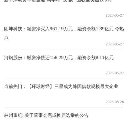
2026-05-27
朗坤科技：融资净买入961.19万元，融资余额1.39亿元 今热
点
2026-05-27
河钢股份：融资净偿还158.29万元，融资余额8.11亿元
2026-05-27
当前热门：【环球财经】三星成为韩国借款规模最大企业
2026-05-26
林州重机: 关于董事会完成换届选举的公告