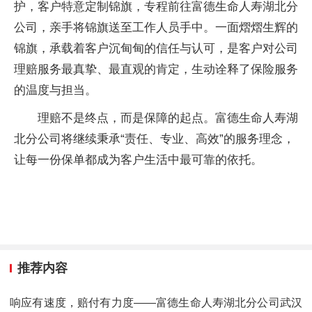
护，客户特意定制锦旗，专程前往富德生命人寿湖北分
公司，亲手将锦旗送至工作人员手中。一面熠熠生辉的
锦旗，承载着客户沉甸甸的信任与认可，是客户对公司
理赔服务最真挚、最直观的肯定，生动诠释了保险服务
的温度与担当。
理赔不是终点，而是保障的起点。富德生命人寿湖
北分公司将继续秉承“责任、专业、高效”的服务理念，
让每一份保单都成为客户生活中最可靠的依托。
推荐内容
响应有速度，赔付有力度——富德生命人寿湖北分公司武汉