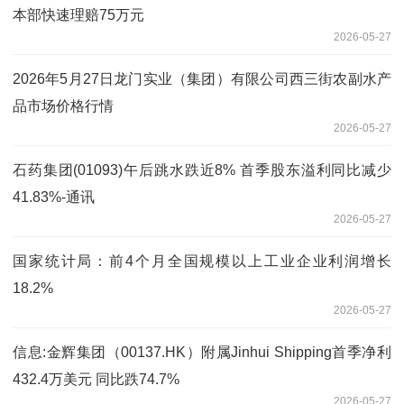
本部快速理赔75万元
2026-05-27
2026年5月27日龙门实业（集团）有限公司西三街农副水产
品市场价格行情
2026-05-27
石药集团(01093)午后跳水跌近8% 首季股东溢利同比减少
41.83%-通讯
2026-05-27
国家统计局：前4个月全国规模以上工业企业利润增长
18.2%
2026-05-27
信息:金辉集团（00137.HK）附属Jinhui Shipping首季净利
432.4万美元 同比跌74.7%
2026-05-27