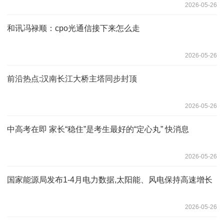
2026-05-26
和讯冯禄顺：cpo光通信接下来怎么走
2026-05-26
前沿热点:汉南长江大桥主塔同步封顶
2026-05-26
中高考在即 家长“稳住”是考生最好的“定心丸” 快消息
2026-05-26
国家能源局发布1-4月电力数据,太阳能、风电保持高速增长
2026-05-26